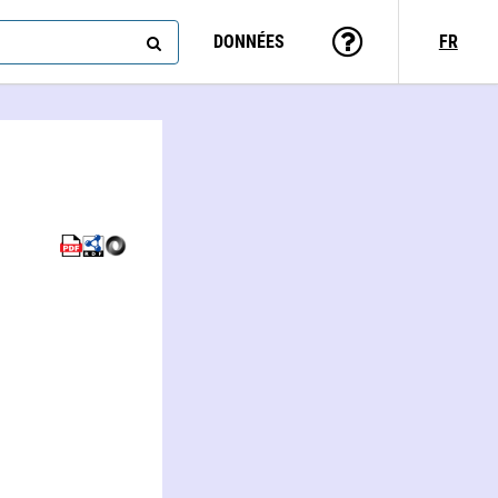
DONNÉES
FR