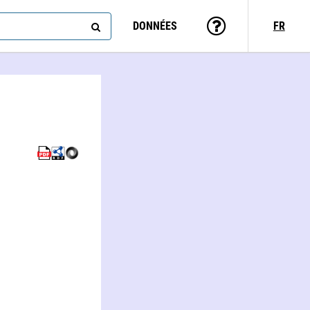
DONNÉES
FR