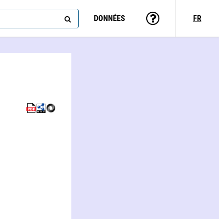
DONNÉES
FR