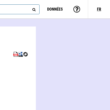
DONNÉES
FR