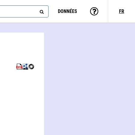
DONNÉES
FR