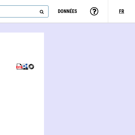
DONNÉES
FR