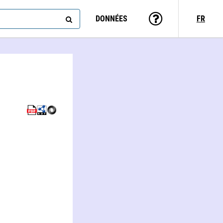
DONNÉES
FR