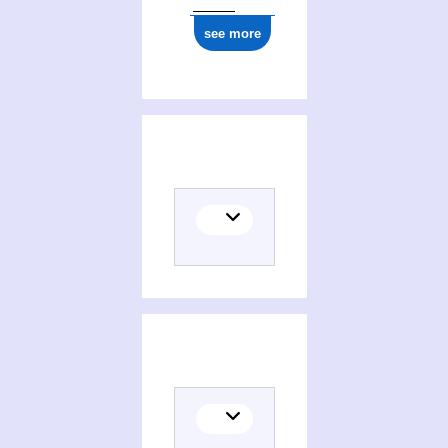
see more