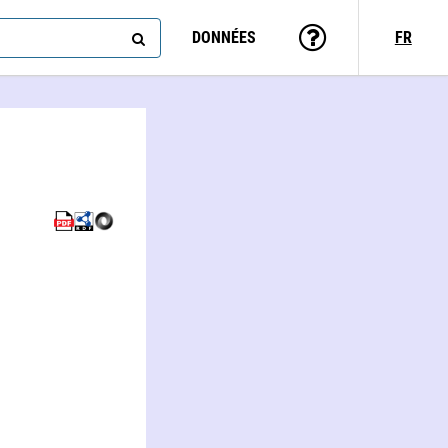
DONNÉES
FR