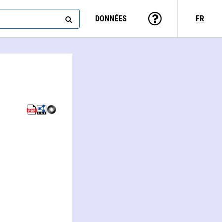
DONNÉES
FR