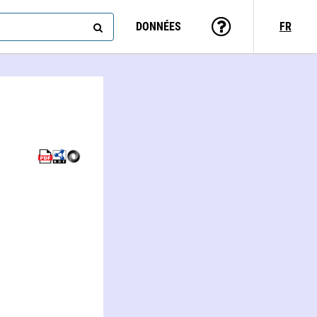
DONNÉES
FR