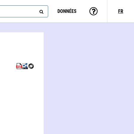
DONNÉES
FR