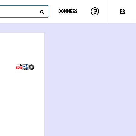
DONNÉES
FR