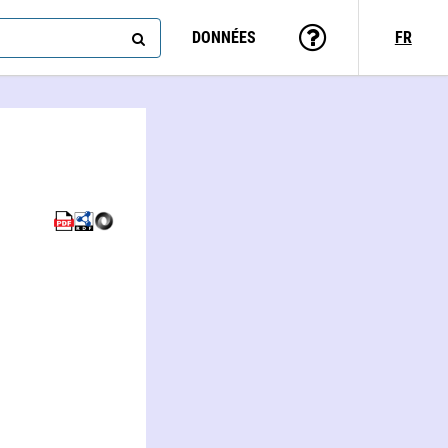
DONNÉES
FR