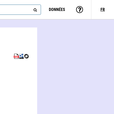
DONNÉES
FR