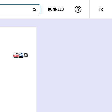
DONNÉES
FR