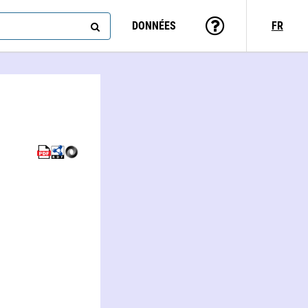
DONNÉES
FR