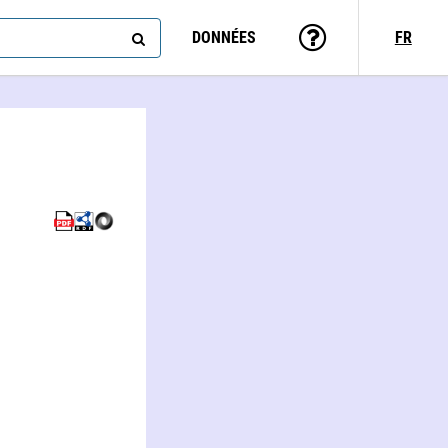
DONNÉES
FR