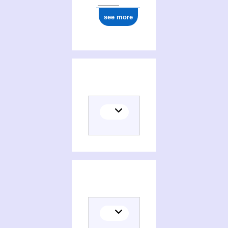
see more