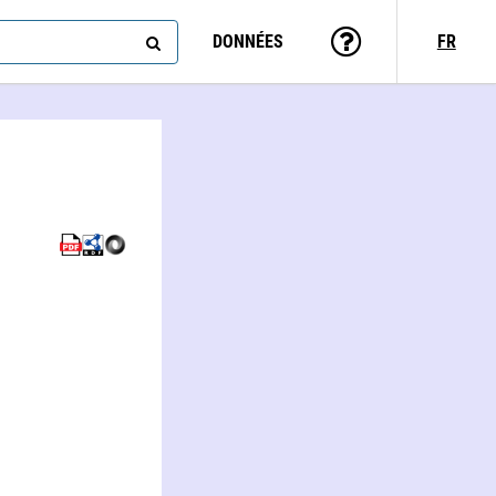
DONNÉES
FR