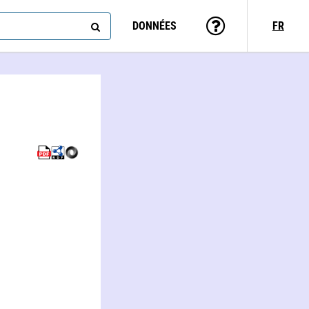
DONNÉES
FR