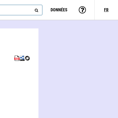
DONNÉES
FR