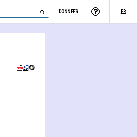
DONNÉES
FR