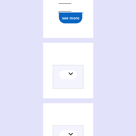
see more