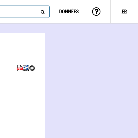
DONNÉES
FR