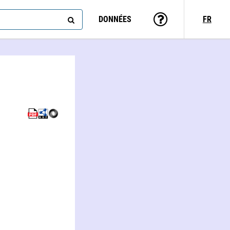
DONNÉES
FR