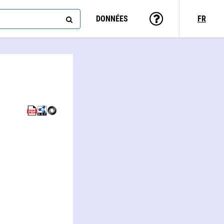
DONNÉES
FR