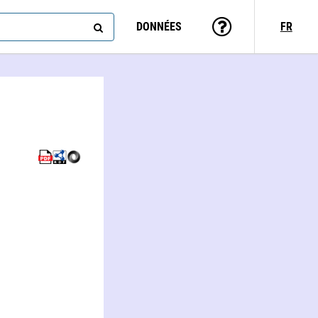
DONNÉES
FR