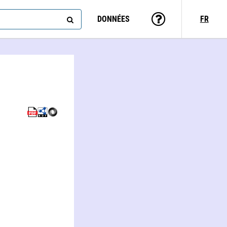
DONNÉES
FR