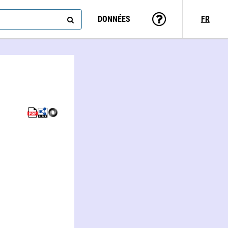
DONNÉES
FR