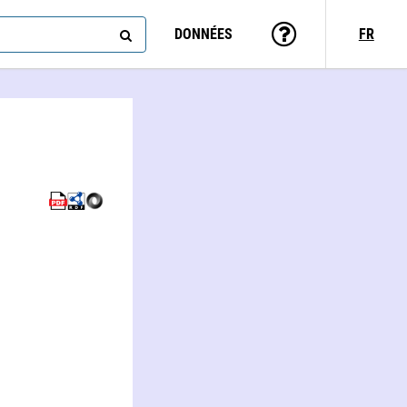
DONNÉES
FR