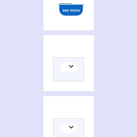
see more