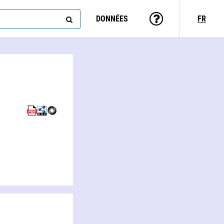
DONNÉES
FR