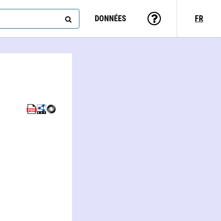
DONNÉES
FR