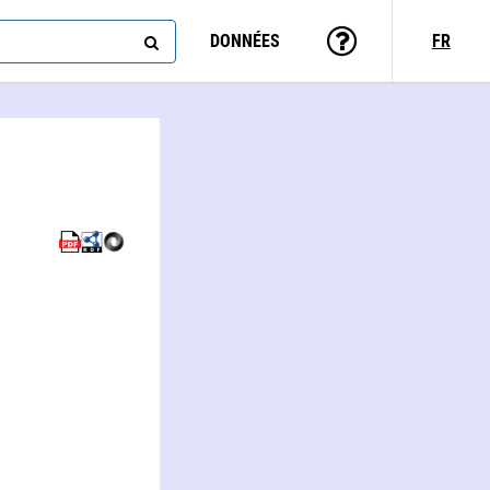
DONNÉES
FR