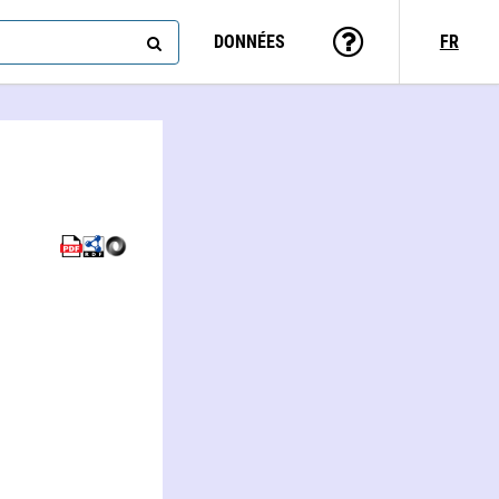
DONNÉES
FR