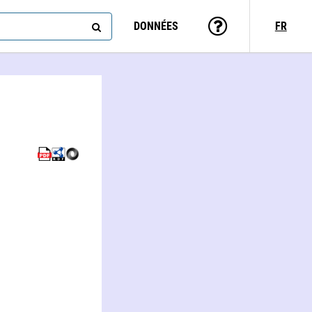
DONNÉES
FR