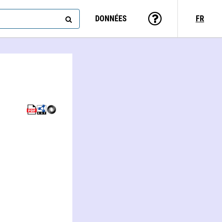
DONNÉES
FR