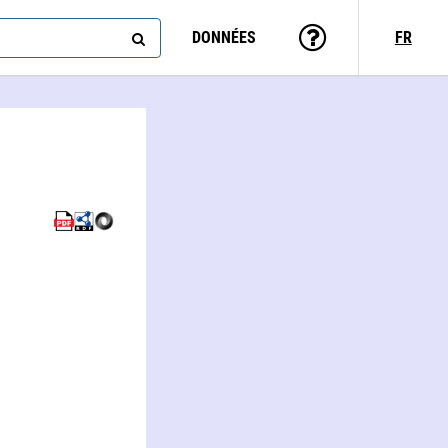
DONNÉES
FR