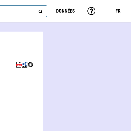
DONNÉES
FR