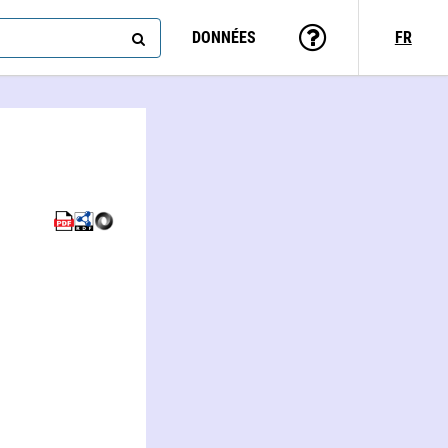
DONNÉES
FR