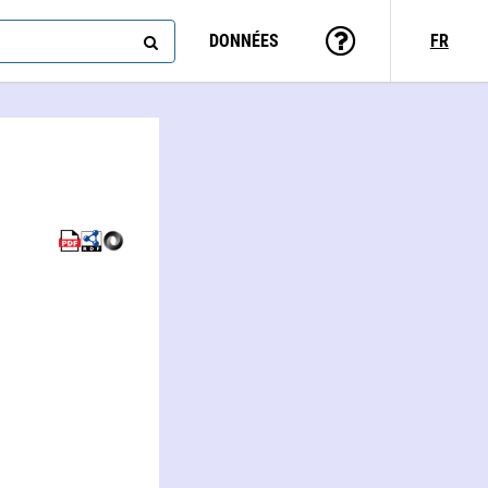
DONNÉES
FR