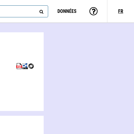
DONNÉES
FR