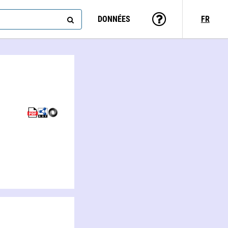
DONNÉES
FR