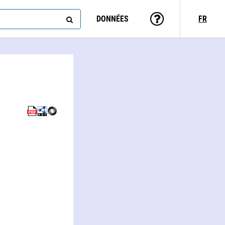
DONNÉES
FR