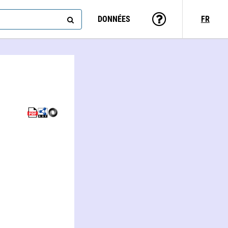
DONNÉES
FR