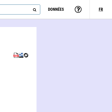
DONNÉES
FR