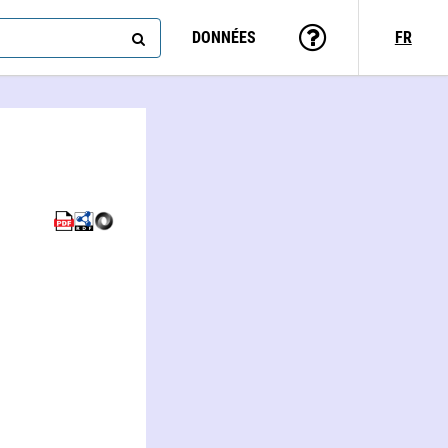
DONNÉES
FR