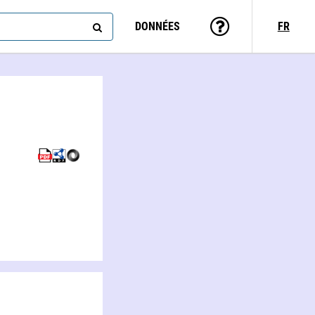
DONNÉES
FR