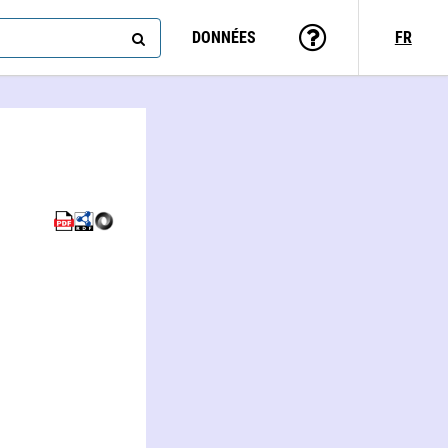
DONNÉES
FR